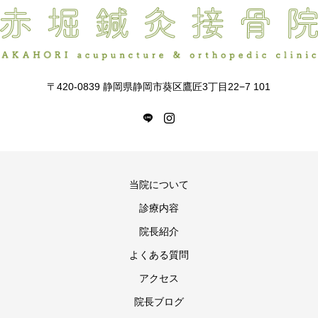
〒420-0839 静岡県静岡市葵区鷹匠3丁目22−7 101
当院について
診療内容
院長紹介
よくある質問
アクセス
院長ブログ