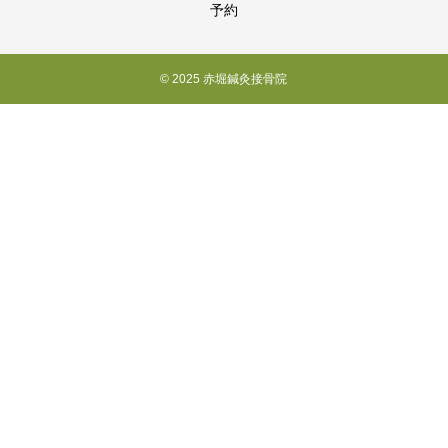
予約
© 2025 赤堀鍼灸接骨院