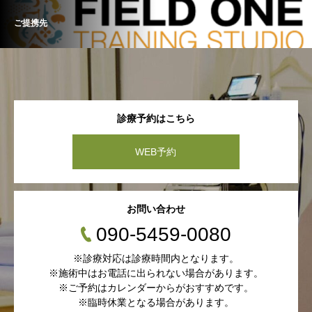
ご提携先
診療予約はこちら
WEB予約
お問い合わせ
090-5459-0080
※診療対応は診療時間内となります。
※施術中はお電話に出られない場合があります。
※ご予約はカレンダーからがおすすめです。
※臨時休業となる場合があります。