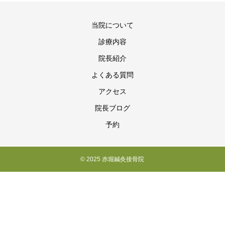
当院について
診療内容
院長紹介
よくある質問
アクセス
院長ブログ
予約
© 2025 赤堀鍼灸接骨院