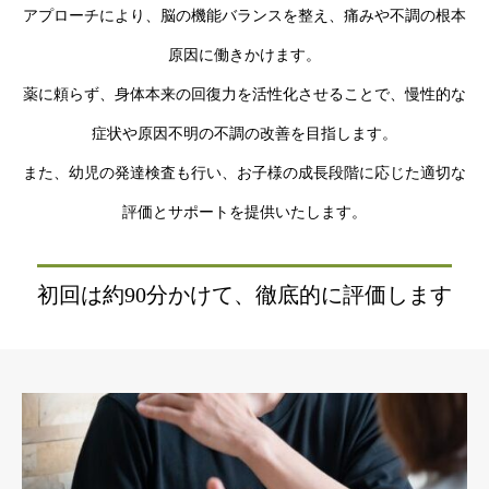
アプローチにより、脳の機能バランスを整え、痛みや不調の根本
原因に働きかけます。
薬に頼らず、身体本来の回復力を活性化させることで、慢性的な
症状や原因不明の不調の改善を目指します。
また、幼児の発達検査も行い、お子様の成長段階に応じた適切な
評価とサポートを提供いたします。
初回は約90分かけて、徹底的に評価します