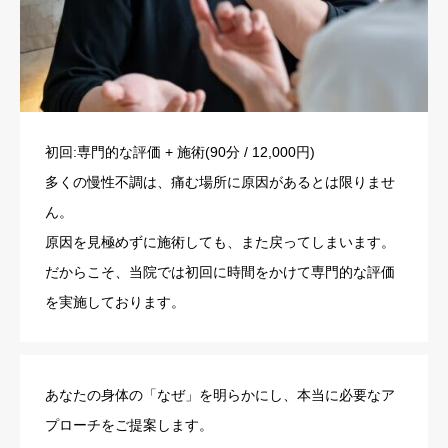
初回:専門的な評価 + 施術(90分 / 12,000円)
多くの慢性不調は、痛む場所に原因があるとは限りませ
ん。
原因を見極めずに施術しても、また戻ってしまいます。
だからこそ、当院では初回に時間をかけて専門的な評価
を実施しております。
あなたの身体の「なぜ」を明らかにし、本当に必要なア
プローチをご提案します。