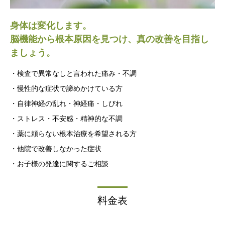
身体は変化します。
脳機能から根本原因を見つけ、真の改善を目指し
ましょう。
・検査で異常なしと言われた痛み・不調
・慢性的な症状で諦めかけている方
・自律神経の乱れ・神経痛・しびれ
・ストレス・不安感・精神的な不調
・薬に頼らない根本治療を希望される方
・他院で改善しなかった症状
・お子様の発達に関するご相談
料金表