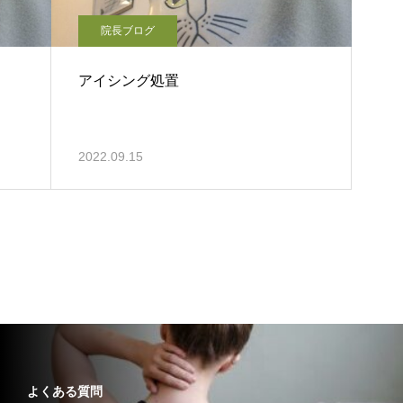
院長ブログ
アイシング処置
2022.09.15
よくある質問