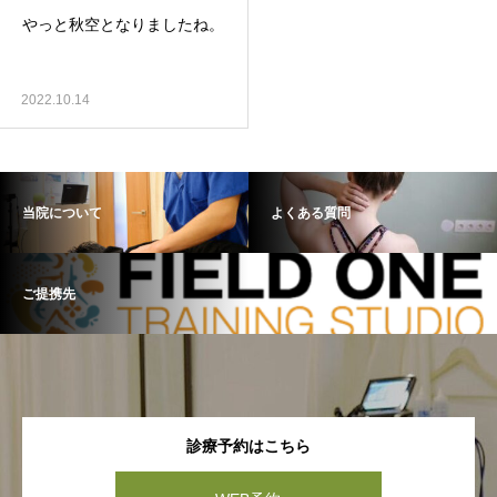
やっと秋空となりましたね。
2022.10.14
当院について
よくある質問
ご提携先
診療予約はこちら