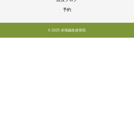
予約
© 2025 赤堀鍼灸接骨院