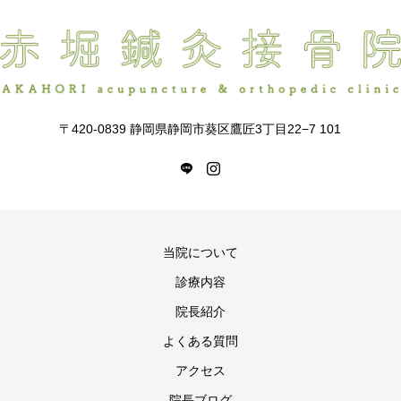
〒420-0839 静岡県静岡市葵区鷹匠3丁目22−7 101
当院について
診療内容
院長紹介
よくある質問
アクセス
院長ブログ