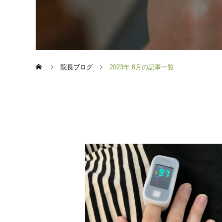
院長ブログ
2023年 8月の記事一覧