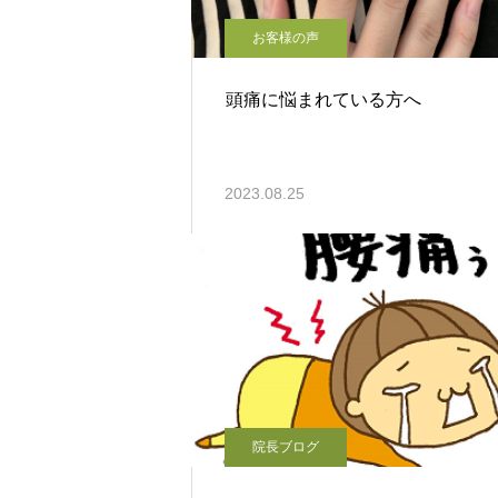
お客様の声
頭痛に悩まれている方へ
2023.08.25
院長ブログ