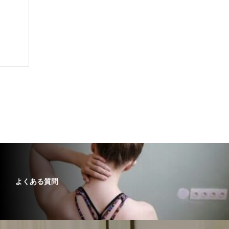
よくある質問