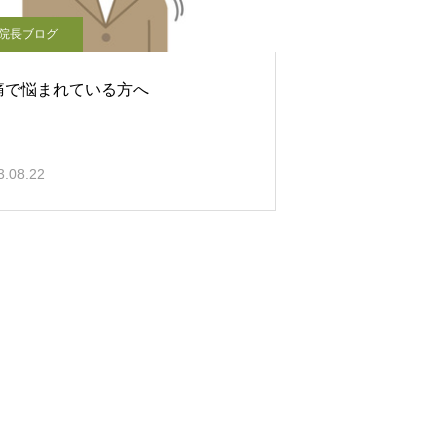
院長ブログ
痛で悩まれている方へ
3.08.22