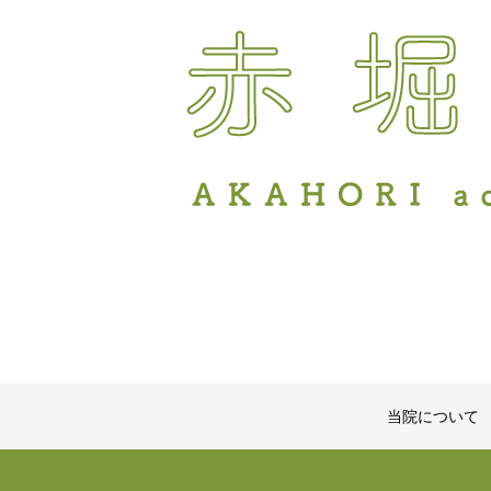
当院について