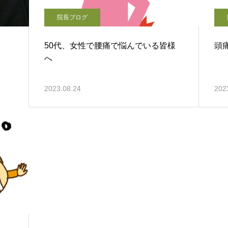
院長ブログ
50代、女性で腰痛で悩んでいる皆様
頭
へ
2023.08.24
202