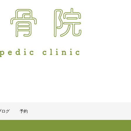
ブログ
予約