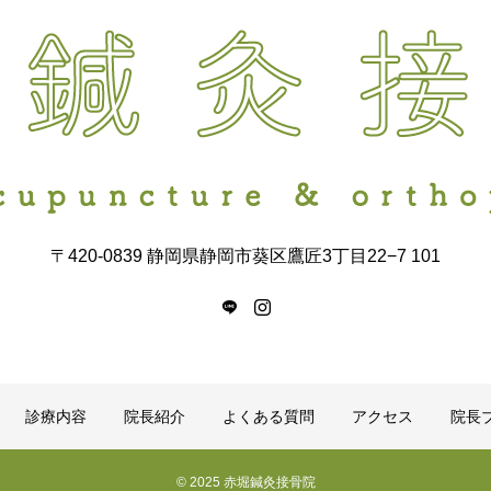
〒420-0839 静岡県静岡市葵区鷹匠3丁目22−7 101
診療内容
院長紹介
よくある質問
アクセス
院長
© 2025 赤堀鍼灸接骨院