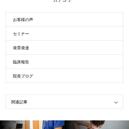
お客様の声
セミナー
発育発達
臨床報告
院長ブログ
関連記事