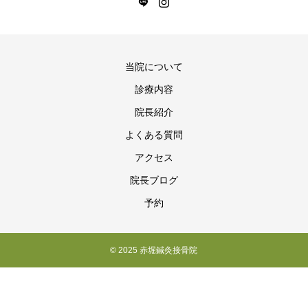
当院について
診療内容
院長紹介
よくある質問
アクセス
院長ブログ
予約
© 2025 赤堀鍼灸接骨院