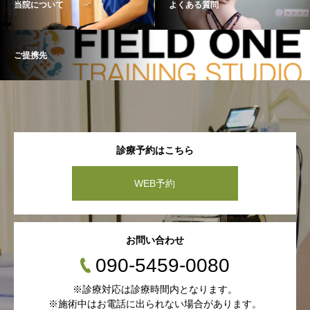
当院について
よくある質問
ご提携先
診療予約はこちら
WEB予約
お問い合わせ
090-5459-0080
※診療対応は診療時間内となります。
※施術中はお電話に出られない場合があります。