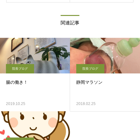
関連記事
院長ブログ
院長ブログ
腸の働き！
静岡マラソン
2019.10.25
2018.02.25