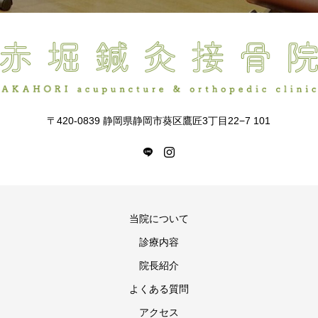
〒420-0839 静岡県静岡市葵区鷹匠3丁目22−7 101
当院について
診療内容
院長紹介
よくある質問
アクセス