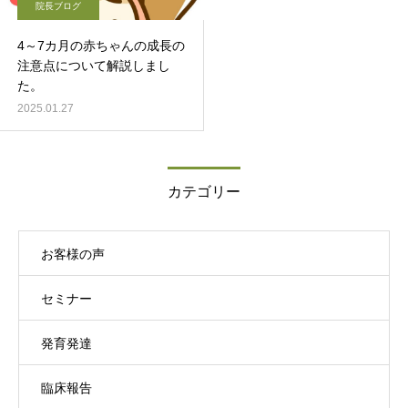
院長ブログ
4～7カ月の赤ちゃんの成長の
注意点について解説しまし
た。
2025.01.27
カテゴリー
お客様の声
セミナー
発育発達
臨床報告