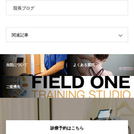
院長ブログ
関連記事
当院について
よくある質問
ご提携先
診療予約はこちら