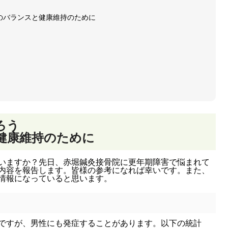
のバランスと健康維持のために
ろう
健康維持のために
いますか？先日、赤堀鍼灸接骨院に更年期障害で悩まれて
内容を報告します。皆様の参考になれば幸いです。また、
情報になっていると思います。
ですが、男性にも発症することがあります。以下の統計