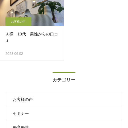
お客様の声
Ａ様 10代 男性からの口コ
ミ
2023.06.02
カテゴリー
お客様の声
セミナー
発育発達