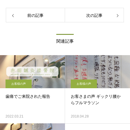
前の記事
次の記事
関連記事
お客様の声
お客様の声
歯痛でご来院された報告
お客さまの声 ギックリ腰か
らフルマラソン
2022.03.21
2018.04.28