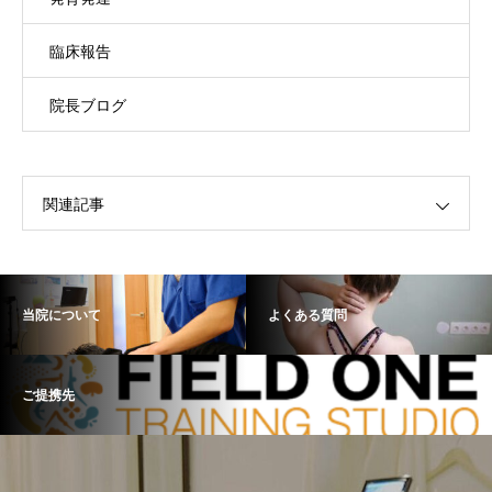
臨床報告
院長ブログ
関連記事
当院について
よくある質問
ご提携先