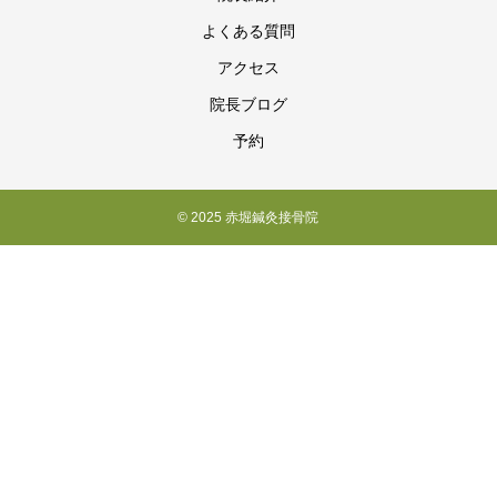
よくある質問
アクセス
院長ブログ
予約
© 2025 赤堀鍼灸接骨院