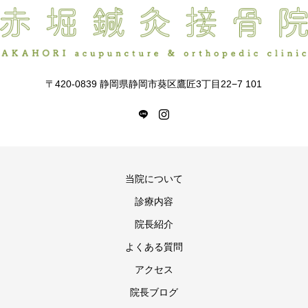
〒420-0839 静岡県静岡市葵区鷹匠3丁目22−7 101
当院について
診療内容
院長紹介
よくある質問
アクセス
院長ブログ