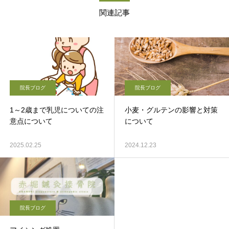
関連記事
院長ブログ
院長ブログ
1～2歳まで乳児についての注
小麦・グルテンの影響と対策
意点について
について
2025.02.25
2024.12.23
院長ブログ