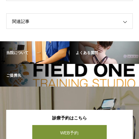
関連記事
当院について
よくある質問
ご提携先
診療予約はこちら
WEB予約