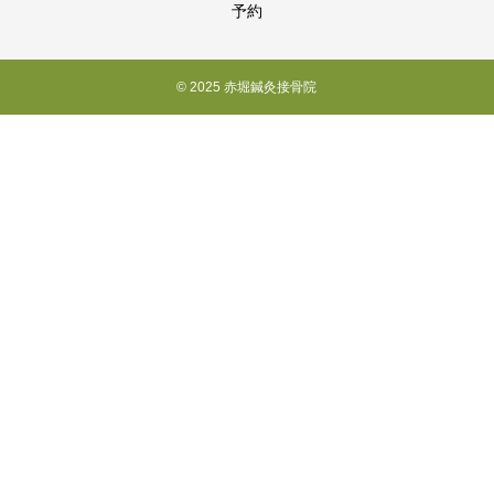
予約
© 2025 赤堀鍼灸接骨院