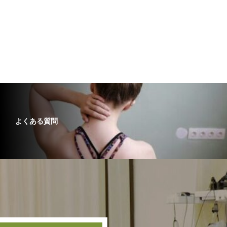
よくある質問