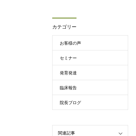
カテゴリー
お客様の声
セミナー
発育発達
臨床報告
院長ブログ
関連記事