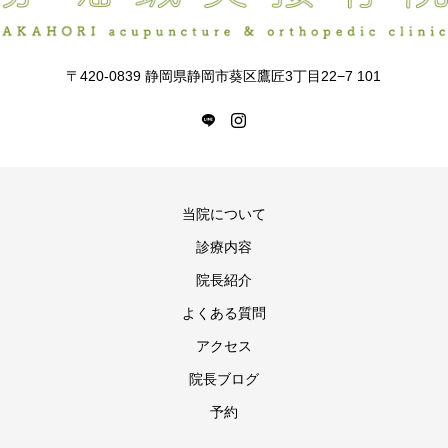
〒420-0839 静岡県静岡市葵区鷹匠3丁目22−7 101
当院について
診療内容
院長紹介
よくある質問
アクセス
院長ブログ
予約