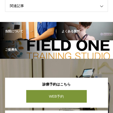
関連記事
当院について
よくある質問
ご提携先
診療予約はこちら
WEB予約