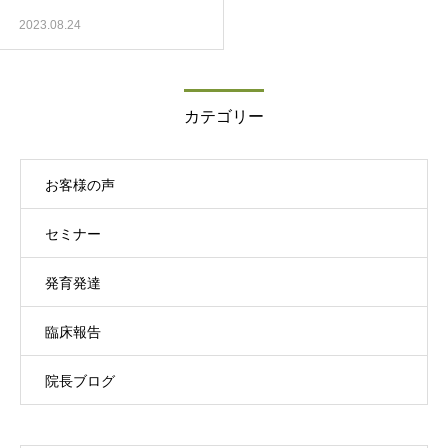
2023.08.24
カテゴリー
お客様の声
セミナー
発育発達
臨床報告
院長ブログ